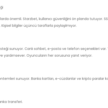
ği
larda önemli. Starzbet, kullanıcı güvenliğini ön planda tutuyor. SS
 Kişisel bilgiler üçüncü taraflarla paylaşılmıyor.
teği sunuyor. Canlı sohbet, e-posta ve telefon seçenekleri var. Ya
ve yardımsever. Oyuncuların her sorusuna yanıt veriyor.
ntemleri sunuyor. Banka kartları, e-cüzdanlar ve kripto paralar ka
nka transferi.