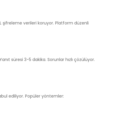
L şifreleme verileri koruyor. Platform düzenli
nıt süresi 3-5 dakika. Sorunlar hızlı çözülüyor.
bul ediliyor. Popüler yöntemler: