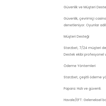
Güvenlik ve Müşteri Deste
Güvenlik, çevrimiçi casino
denetleniyor. Oyunlar adil.
Müşteri Desteği
Starzbet, 7/24 müşteri des
Destek ekibi profesyonel 
Ödeme Yöntemleri
Starzbet, çeşitli ödeme yö
Papara: Hızlı ve güvenli.
Havale/EFT: Geleneksel ba