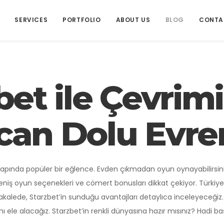
SERVICES
PORTFOLIO
ABOUT US
BLOG
CONTA
bet ile Çevrim
ADVERTISING
Advertising
an Dolu Evren
pında popüler bir eğlence. Evden çıkmadan oyun oynayabilirsiniz.
geniş oyun seçenekleri ve cömert bonusları dikkat çekiyor. Türkiy
akalede, Starzbet’in sunduğu avantajları detaylıca inceleyeceğiz.
nı ele alacağız. Starzbet’in renkli dünyasına hazır mısınız? Hadi ba