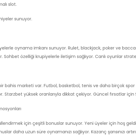
lı slot.
iyeler sunuyor.
iyelerle oynama imkanı sunuyor. Rulet, blackjack, poker ve baccar
 Sohbet özelliği krupiyelerle iletişim sağlıyor. Canlı oyunlar stratej
bir bahis marketi var. Futbol, basketbol, tenis ve daha birçok spor
r. Starzbet yüksek oranlarıyla dikkat çekiyor. Güncel fırsatlar için
mosyonları
llendirmek için çeşitli bonuslar sunuyor. Yeni üyeler için hoş ge
lar daha uzun süre oynamanızı sağlıyor. Kazanç şansınızı artırıyo