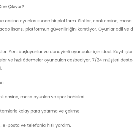
Öne Çıkıyor?
ve casino oyunları sunan bir platform. Slotlar, canlı casino, masa 
acao lisansı, platformun güvenilirliğini kanıtlıyor. Oyunlar adil ve d
püler. Yeni başlayanlar ve deneyimli oyuncular için ideal. Kayıt işl
lar ve hızlı ödemeler oyuncuları cezbediyor. 7/24 müşteri desteği
.
ri
anlı casino, masa oyunları ve spor bahisleri.
öntemlerle kolay para yatırma ve çekme.
 e-posta ve telefonla hızlı yardım.