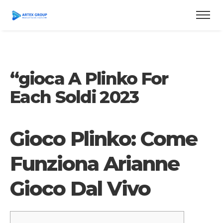
“gioca A Plinko For
Each Soldi 2023
Gioco Plinko: Come
Funziona Arianne
Gioco Dal Vivo