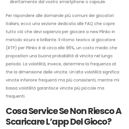
direttamente dal vostro smartphone o capsule.
Per rispondere alle domande più comuni dei giocatori
italiani, ecco una sezione dedicata alle FAQ che copre
tutto ciò che devi sapienza per giocare a new Plinko in
metodo sicuro e brillante. Il ritorno teorico al giocatore
(RTP) per Plinko è di circa elle 96%, un costo medio che
proposition una buona probabilità di vincita nel lungo
periodo. La volatilità, invece, determina la frequenza at
the la dimensione delle vincite. Un’alta volatilità significa
vincite inferiore frequenti ma più consistenti, mentre mi
bassa volatilità garantisce vincite più piccole ma
frequenti.
Cosa Service Se Non Riesco A
Scaricare L’app Del Gioco?