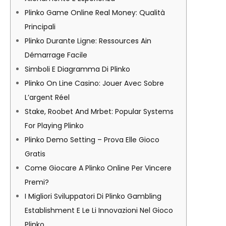
Plinko Game Online Real Money: Qualità
Principali
Plinko Durante Ligne: Ressources Ain
Démarrage Facile
Simboli E Diagramma Di Plinko
Plinko On Line Casino: Jouer Avec Sobre
L’argent Réel
Stake, Roobet And Mrbet: Popular Systems
For Playing Plinko
Plinko Demo Setting – Prova Elle Gioco
Gratis
Come Giocare A Plinko Online Per Vincere
Premi?
I Migliori Sviluppatori Di Plinko Gambling
Establishment E Le Li Innovazioni Nel Gioco
Plinko