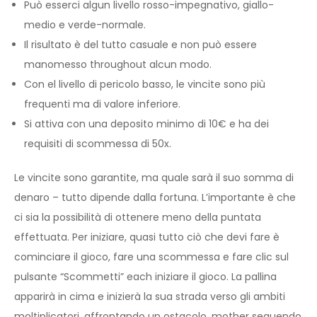
Può esserci algun livello rosso-impegnativo, giallo-
medio e verde-normale.
Il risultato è del tutto casuale e non può essere
manomesso throughout alcun modo.
Con el livello di pericolo basso, le vincite sono più
frequenti ma di valore inferiore.
Si attiva con una deposito minimo di 10€ e ha dei
requisiti di scommessa di 50x.
Le vincite sono garantite, ma quale sarà il suo somma di
denaro – tutto dipende dalla fortuna. L’importante è che
ci sia la possibilità di ottenere meno della puntata
effettuata. Per iniziare, quasi tutto ciò che devi fare è
cominciare il gioco, fare una scommessa e fare clic sul
pulsante “Scommetti” each iniziare il gioco. La pallina
apparirà in cima e inizierà la sua strada verso gli ambiti
moltiplicatori, affrontando un ostacolo, mother seguendo