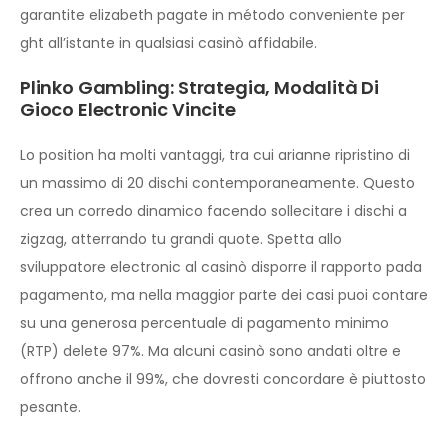
garantite elizabeth pagate in método conveniente per
ght all’istante in qualsiasi casinò affidabile.
Plinko Gambling: Strategia, Modalità Di
Gioco Electronic Vincite
Lo position ha molti vantaggi, tra cui arianne ripristino di
un massimo di 20 dischi contemporaneamente. Questo
crea un corredo dinamico facendo sollecitare i dischi a
zigzag, atterrando tu grandi quote. Spetta allo
sviluppatore electronic al casinò disporre il rapporto pada
pagamento, ma nella maggior parte dei casi puoi contare
su una generosa percentuale di pagamento minimo
(RTP) delete 97%. Ma alcuni casinò sono andati oltre e
offrono anche il 99%, che dovresti concordare è piuttosto
pesante.