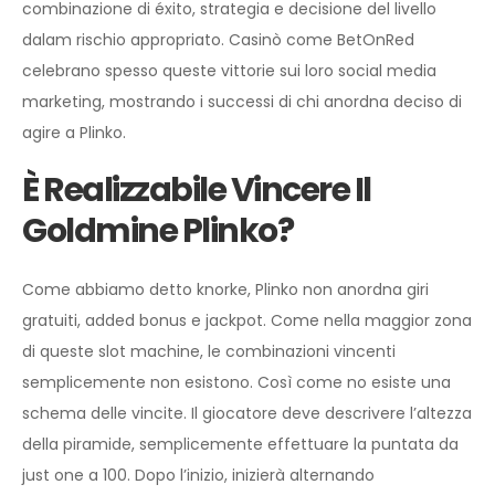
combinazione di éxito, strategia e decisione del livello
dalam rischio appropriato. Casinò come BetOnRed
celebrano spesso queste vittorie sui loro social media
marketing, mostrando i successi di chi anordna deciso di
agire a Plinko.
È Realizzabile Vincere Il
Goldmine Plinko?
Come abbiamo detto knorke, Plinko non anordna giri
gratuiti, added bonus e jackpot. Come nella maggior zona
di queste slot machine, le combinazioni vincenti
semplicemente non esistono. Così come no esiste una
schema delle vincite. Il giocatore deve descrivere l’altezza
della piramide, semplicemente effettuare la puntata da
just one a 100. Dopo l’inizio, inizierà alternando