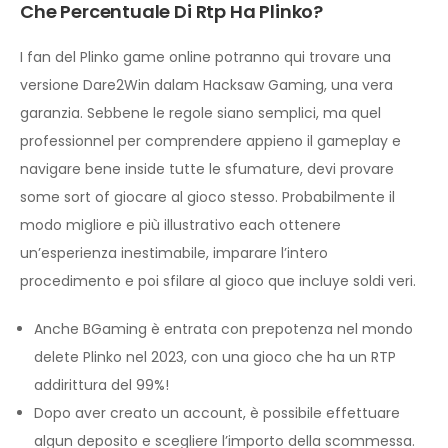
Che Percentuale Di Rtp Ha Plinko?
I fan del Plinko game online potranno qui trovare una
versione Dare2Win dalam Hacksaw Gaming, una vera
garanzia. Sebbene le regole siano semplici, ma quel
professionnel per comprendere appieno il gameplay e
navigare bene inside tutte le sfumature, devi provare
some sort of giocare al gioco stesso. Probabilmente il
modo migliore e più illustrativo each ottenere
un’esperienza inestimabile, imparare l’intero
procedimento e poi sfilare al gioco que incluye soldi veri.
Anche BGaming è entrata con prepotenza nel mondo
delete Plinko nel 2023, con una gioco che ha un RTP
addirittura del 99%!
Dopo aver creato un account, è possibile effettuare
algun deposito e scegliere l’importo della scommessa.