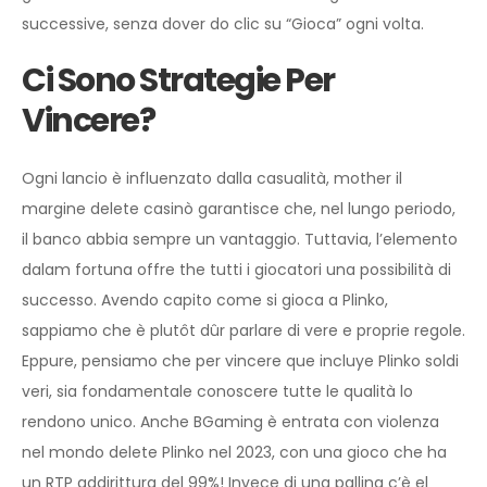
successive, senza dover do clic su “Gioca” ogni volta.
Ci Sono Strategie Per
Vincere?
Ogni lancio è influenzato dalla casualità, mother il
margine delete casinò garantisce che, nel lungo periodo,
il banco abbia sempre un vantaggio. Tuttavia, l’elemento
dalam fortuna offre the tutti i giocatori una possibilità di
successo. Avendo capito come si gioca a Plinko,
sappiamo che è plutôt dûr parlare di vere e proprie regole.
Eppure, pensiamo che per vincere que incluye Plinko soldi
veri, sia fondamentale conoscere tutte le qualità lo
rendono unico. Anche BGaming è entrata con violenza
nel mondo delete Plinko nel 2023, con una gioco che ha
un RTP addirittura del 99%! Invece di una pallina c’è el