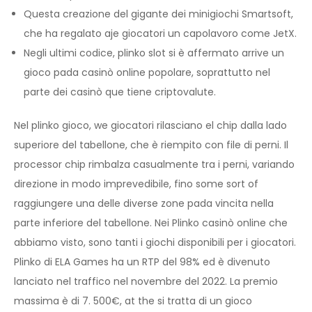
Questa creazione del gigante dei minigiochi Smartsoft,
che ha regalato aje giocatori un capolavoro come JetX.
Negli ultimi codice, plinko slot si è affermato arrive un
gioco pada casinò online popolare, soprattutto nel
parte dei casinò que tiene criptovalute.
Nel plinko gioco, we giocatori rilasciano el chip dalla lado
superiore del tabellone, che è riempito con file di perni. Il
processor chip rimbalza casualmente tra i perni, variando
direzione in modo imprevedibile, fino some sort of
raggiungere una delle diverse zone pada vincita nella
parte inferiore del tabellone. Nei Plinko casinò online che
abbiamo visto, sono tanti i giochi disponibili per i giocatori.
Plinko di ELA Games ha un RTP del 98% ed è divenuto
lanciato nel traffico nel novembre del 2022. La premio
massima è di 7. 500€, at the si tratta di un gioco