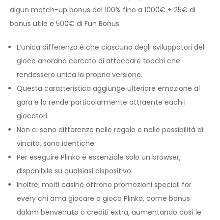
algun match-up bonus del 100% fino a 1000€ + 25€ di
bonus utile e 500€ di Fun Bonus.
L’unica differenza è che ciascuno degli sviluppatori del
gioco anordna cercato di attaccare tocchi che
rendessero unica la propria versione.
Questa caratteristica aggiunge ulteriore emozione al
gara e lo rende particolarmente attraente each i
giocatori.
Non ci sono differenze nelle regole e nelle possibilità di
vincita, sono identiche.
Per eseguire Plinko è essenziale solo un browser,
disponibile su qualsiasi dispositivo.
Inoltre, molti casinò offrono promozioni speciali for
every chi ama giocare a gioco Plinko, come bonus
dalam benvenuto o crediti extra, aumentando così le