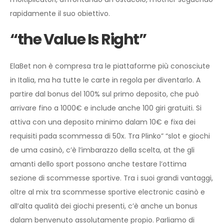
rapidamente il suo obiettivo.
“the Value Is Right”
ElaBet non è compresa tra le piattaforme più conosciute
in Italia, ma ha tutte le carte in regola per diventarlo. A
partire dal bonus del 100% sul primo deposito, che può
arrivare fino a 1000€ e include anche 100 giri gratuiti. Si
attiva con una deposito minimo dalam 10€ e fixa dei
requisiti pada scommessa di 50x. Tra Plinko” “slot e giochi
de uma casinò, c’è l’imbarazzo della scelta, at the gli
amanti dello sport possono anche testare l’ottima
sezione di scommesse sportive. Tra i suoi grandi vantaggi,
oltre al mix tra scommesse sportive electronic casinò e
all’alta qualità dei giochi presenti, c’è anche un bonus
dalam benvenuto assolutamente propio. Parliamo di