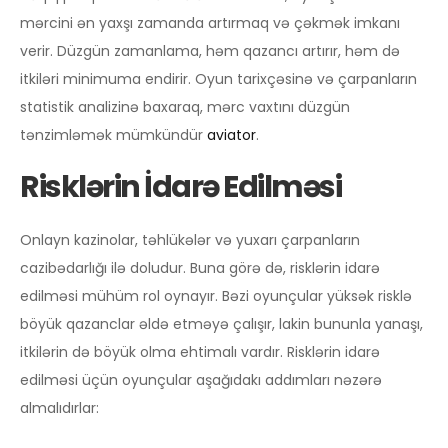
mərcini ən yaxşı zamanda artırmaq və çəkmək imkanı
verir. Düzgün zamanlama, həm qazancı artırır, həm də
itkiləri minimuma endirir. Oyun tarixçəsinə və çarpanların
statistik analizinə baxaraq, mərc vaxtını düzgün
tənzimləmək mümkündür
aviator
.
Risklərin İdarə Edilməsi
Onlayn kazinolar, təhlükələr və yuxarı çarpanların
cazibədarlığı ilə doludur. Buna görə də, risklərin idarə
edilməsi mühüm rol oynayır. Bəzi oyunçular yüksək risklə
böyük qazanclar əldə etməyə çalışır, lakin bununla yanaşı,
itkilərin də böyük olma ehtimalı vardır. Risklərin idarə
edilməsi üçün oyunçular aşağıdakı addımları nəzərə
almalıdırlar: