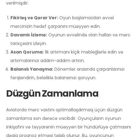
verilmişdir:
Fikirləş və Qərar Ver:
Oyun başlamazdan əvvəl
mərcinizin hədəf çarpanını müəyyən edin.
Davamlı İzləmə:
Oyunun əvvəlində olan halları və mərc
tarixçəsini izləyin.
Asan Qoruma:
İlk artırmanı kiçik məbləğlərlə edin və
artırmalarınızı addım-addım artırın.
Balanslı Yanaşma:
Dönəmlər arasında çarpanlarınızı
fərqləndirin, beləliklə balansınızı qoruyun.
Düzgün Zamanlama
Aviatorda mərc vaxtını optimallaşdırmaq üçün düzgün
zamanlama son dərəcə vacibdir. Oyunçuların oyunun
inkişafını və təyyarənin müəyyən bir hündürlüyə çatmasını
dəqiq proqnoz etməsi tələb olunur. Bu, oyunçunun